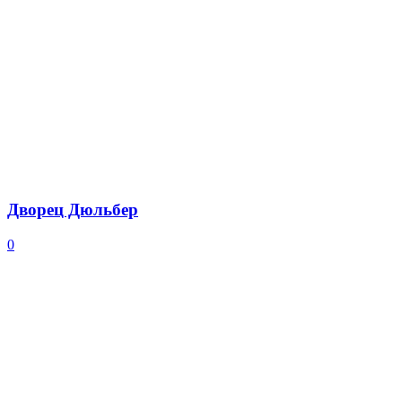
Дворец Дюльбер
0