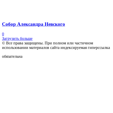
Собор Александра Невского
0
Загрузить больше
© Все права защищены. При полном или частичном
использовании материалов сайта индексируемая гиперссылка
обязательна