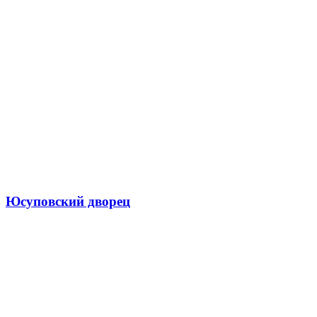
Юсуповский дворец