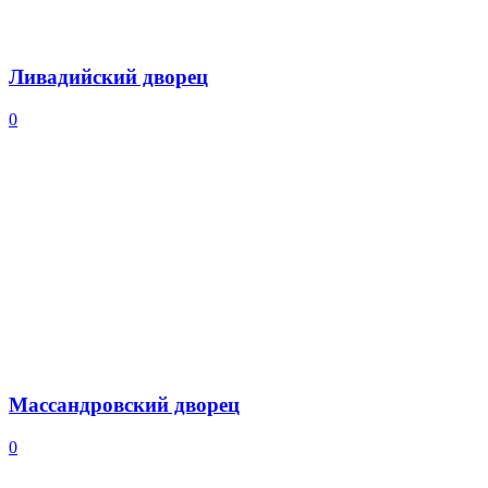
Ливадийский дворец
0
Массандровский дворец
0