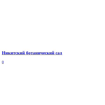
Никитский ботанический сад
0