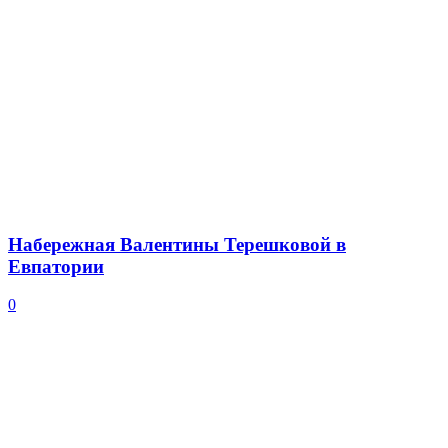
Набережная Валентины Терешковой в
Евпатории
0