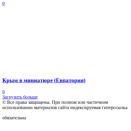
0
Крым в миниатюре (Евпатория)
0
Загрузить больше
© Все права защищены. При полном или частичном
использовании материалов сайта индексируемая гиперссылка
обязательна