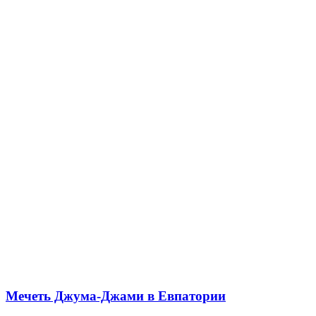
Мечеть Джума-Джами в Евпатории