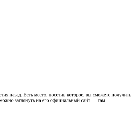
ия назад. Есть место, посетив которое, вы сможете получить
 можно заглянуть на его официальный сайт — там