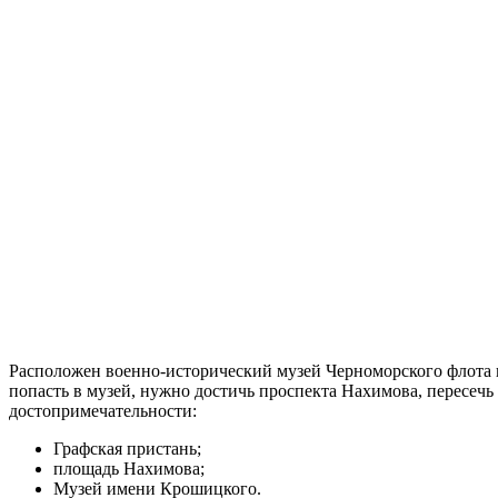
Расположен военно-исторический музей Черноморского флота в 
попасть в музей, нужно достичь проспекта Нахимова, пересечь
достопримечательности:
Графская пристань;
площадь Нахимова;
Музей имени Крошицкого.