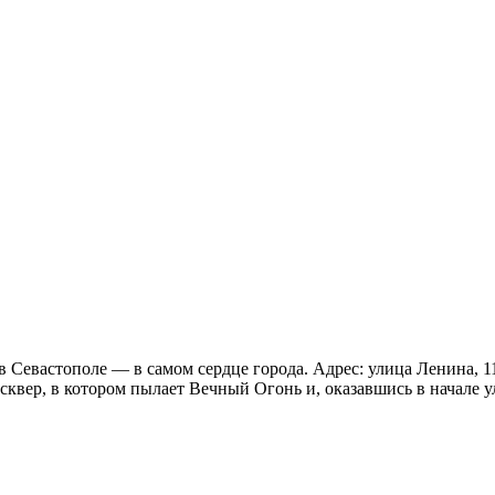
Севастополе — в самом сердце города. Адрес: улица Ленина, 11
 сквер, в котором пылает Вечный Огонь и, оказавшись в начале