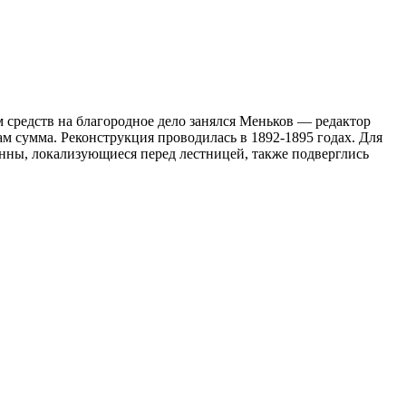
 средств на благородное дело занялся Меньков — редактор
м сумма. Реконструкция проводилась в 1892-1895 годах. Для
нны, локализующиеся перед лестницей, также подверглись